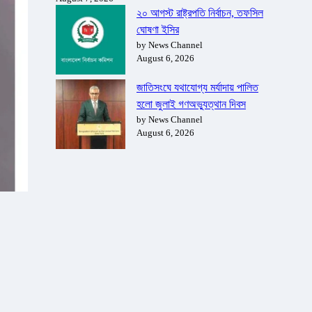
২০ আগস্ট রাষ্ট্রপতি নির্বাচন, তফসিল
ঘোষণা ইসির
by News Channel
August 6, 2026
জাতিসংঘে যথাযোগ্য মর্যাদায় পালিত
হলো জুলাই গণঅভ্যুত্থান দিবস
by News Channel
August 6, 2026