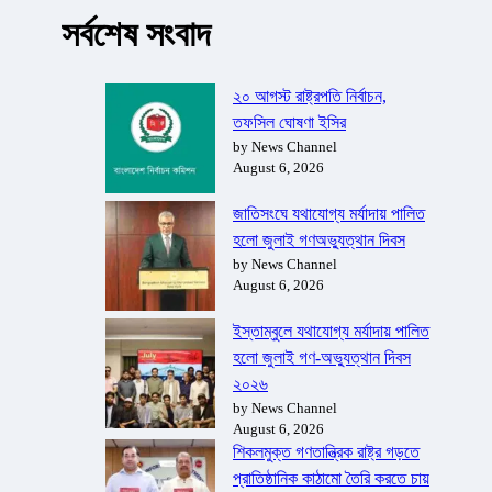
সর্বশেষ সংবাদ
২০ আগস্ট রাষ্ট্রপতি নির্বাচন,
তফসিল ঘোষণা ইসির
by News Channel
August 6, 2026
জাতিসংঘে যথাযোগ্য মর্যাদায় পালিত
হলো জুলাই গণঅভ্যুত্থান দিবস
by News Channel
August 6, 2026
ইস্তাম্বুলে যথাযোগ্য মর্যাদায় পালিত
হলো জুলাই গণ-অভ্যুত্থান দিবস
২০২৬
by News Channel
August 6, 2026
শিকলমুক্ত গণতান্ত্রিক রাষ্ট্র গড়তে
প্রাতিষ্ঠানিক কাঠামো তৈরি করতে চায়