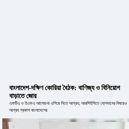
বাংলাদেশ-দক্ষিণ কোরিয়া বৈঠক: বাণিজ্য ও বিনিয়োগ
বাড়াতে জোর
এফটিএ ও ইএফএ আলোচনা এগিয়ে নিতে আগ্রহ; আরসিইপিতে যোগদানের বিষয়েও
আগ্রহ প্রকাশ বাংলাদেশের