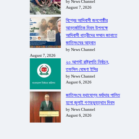
by News Channel
August 7, 2026
বিশ্বের আদিবাসী জনগোষ্ঠীর
আন্তর্জাতিক দিবস উপলক্ষে
আদিবাসী ধাত্রীদের সম্মান জানাতে
জাতিসংঘের আহ্বান
by News Channel
August 7, 2026
২০ আগস্ট রাষ্ট্রপতি নির্বাচন,
তফসিল ঘোষণা ইসির
by News Channel
August 6, 2026
জাতিসংঘে যথাযোগ্য মর্যাদায় পালিত
হলো জুলাই গণঅভ্যুত্থান দিবস
by News Channel
August 6, 2026