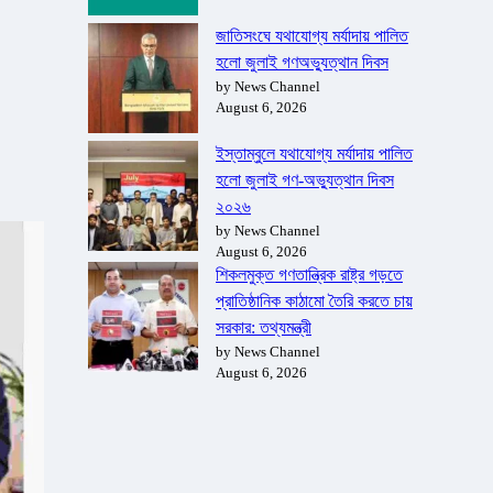
জাতিসংঘে যথাযোগ্য মর্যাদায় পালিত
হলো জুলাই গণঅভ্যুত্থান দিবস
by News Channel
August 6, 2026
ইস্তাম্বুলে যথাযোগ্য মর্যাদায় পালিত
হলো জুলাই গণ-অভ্যুত্থান দিবস
২০২৬
by News Channel
August 6, 2026
শিকলমুক্ত গণতান্ত্রিক রাষ্ট্র গড়তে
প্রাতিষ্ঠানিক কাঠামো তৈরি করতে চায়
সরকার: তথ্যমন্ত্রী
by News Channel
August 6, 2026