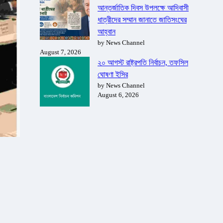
আন্তর্জাতিক দিবস উপলক্ষে আদিবাসী
ধাত্রীদের সম্মান জানাতে জাতিসংঘের
আহ্বান
by News Channel
August 7, 2026
২০ আগস্ট রাষ্ট্রপতি নির্বাচন, তফসিল
ঘোষণা ইসির
by News Channel
August 6, 2026