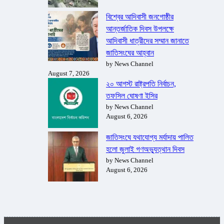
বিশ্বের আদিবাসী জনগোষ্ঠীর
আন্তর্জাতিক দিবস উপলক্ষে
আদিবাসী ধাত্রীদের সম্মান জানাতে
জাতিসংঘের আহ্বান
by News Channel
August 7, 2026
২০ আগস্ট রাষ্ট্রপতি নির্বাচন,
তফসিল ঘোষণা ইসির
by News Channel
August 6, 2026
জাতিসংঘে যথাযোগ্য মর্যাদায় পালিত
হলো জুলাই গণঅভ্যুত্থান দিবস
by News Channel
August 6, 2026