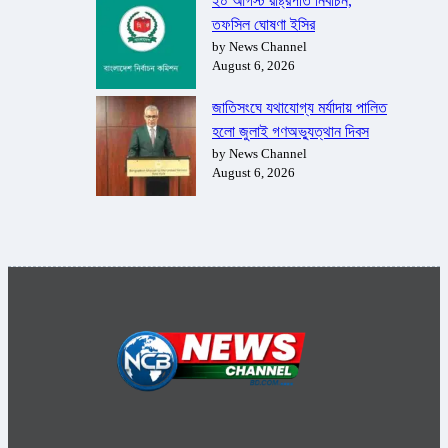
২০ আগস্ট রাষ্ট্রপতি নির্বাচন,
তফসিল ঘোষণা ইসির
by News Channel
August 6, 2026
জাতিসংঘে যথাযোগ্য মর্যাদায় পালিত
হলো জুলাই গণঅভ্যুত্থান দিবস
by News Channel
August 6, 2026