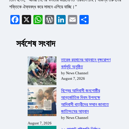
শক্তিকে ঐক্যবদ্ধ করে সামনে এগিয়ে যাচ্ছি।”
Facebook
X
WhatsApp
WordPress
LinkedIn
Email
Share
সর্বশেষ সংবাদ
তারেক রহমানের আহ্বানে বৃক্ষরোপণ
কর্মসূচি অনুষ্ঠিত
by News Channel
August 7, 2026
বিশ্বের আদিবাসী জনগোষ্ঠীর
আন্তর্জাতিক দিবস উপলক্ষে
আদিবাসী ধাত্রীদের সম্মান জানাতে
জাতিসংঘের আহ্বান
by News Channel
August 7, 2026