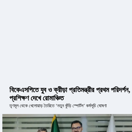
বিকেএসপিতে যুব ও ক্রীড়া প্রতিমন্ত্রীর প্রথম পরিদর্শন,
প্রশিক্ষণ দেখে রোমাঞ্চিত
তৃণমূল থেকে খেলোয়াড় তৈরিতে ‘নতুন কুঁড়ি স্পোর্টস’ কর্মসূচি ঘোষণা