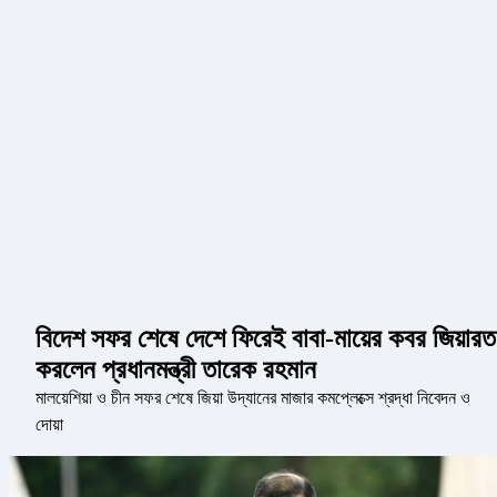
বিদেশ সফর শেষে দেশে ফিরেই বাবা-মায়ের কবর জিয়ারত
করলেন প্রধানমন্ত্রী তারেক রহমান
মালয়েশিয়া ও চীন সফর শেষে জিয়া উদ্যানের মাজার কমপ্লেক্সে শ্রদ্ধা নিবেদন ও
দোয়া