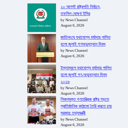
২০ আগস্ট রাষ্ট্রপতি নির্বাচন,
তফসিল ঘোষণা ইসির
by News Channel
August 6, 2026
জাতিসংঘে যথাযোগ্য মর্যাদায় পালিত
হলো জুলাই গণঅভ্যুত্থান দিবস
by News Channel
August 6, 2026
ইস্তাম্বুলে যথাযোগ্য মর্যাদায় পালিত
হলো জুলাই গণ-অভ্যুত্থান দিবস
২০২৬
by News Channel
August 6, 2026
শিকলমুক্ত গণতান্ত্রিক রাষ্ট্র গড়তে
প্রাতিষ্ঠানিক কাঠামো তৈরি করতে চায়
সরকার: তথ্যমন্ত্রী
by News Channel
August 6, 2026