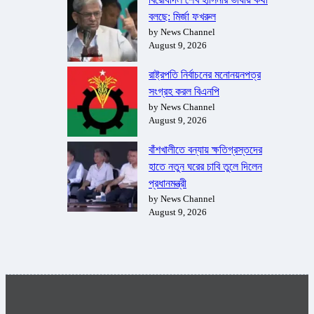
বলছে: মির্জা ফখরুল
by News Channel
August 9, 2026
রাষ্ট্রপতি নির্বাচনের মনোনয়নপত্র
সংগ্রহ করল বিএনপি
by News Channel
August 9, 2026
বাঁশখালীতে বন্যায় ক্ষতিগ্রস্তদের
হাতে নতুন ঘরের চাবি তুলে দিলেন
প্রধানমন্ত্রী
by News Channel
August 9, 2026