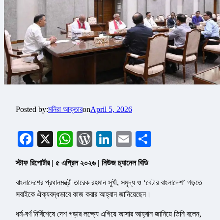
Posted by:
মনিরা আক্তার
on
April 5, 2026
Facebook
X
WhatsApp
WordPress
LinkedIn
Email
Share
স্টাফ রিপোর্টার | ৫ এপ্রিল ২০২৬ | নিউজ চ্যানেল বিডি
বাংলাদেশের প্রধানমন্ত্রী তারেক রহমান সুখী, সমৃদ্ধ ও ‘বেটার বাংলাদেশ’ গড়তে
সবাইকে ঐক্যবদ্ধভাবে কাজ করার আহ্বান জানিয়েছেন।
ধর্ম-বর্ণ নির্বিশেষে দেশ গড়ার লক্ষ্যে এগিয়ে আসার আহ্বান জানিয়ে তিনি বলেন,