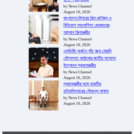
by News Channel
August 10, 2026
বাংলাদেশ-মিশরের শিল্প-বাণিজ্য ও
বিনিয়োগ সহযোগিতা জোরদারের
আহ্বান শিল্পমন্ত্রীর
by News Channel
August 10, 2026
এসডিজি অর্জনে পাঁচ বছর মেয়াদি
কৌশলগত কাঠামোর জাতীয় সম্মেলন
উদ্বোধন প্রধানমন্ত্রীর
by News Channel
August 10, 2026
প্রধানমন্ত্রীর সঙ্গে ভারতীয়
হাইকমিশনারের সৌজন্য সাক্ষাৎ
by News Channel
August 10, 2026