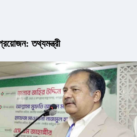
্রয়োজন: তথ্যমন্ত্রী