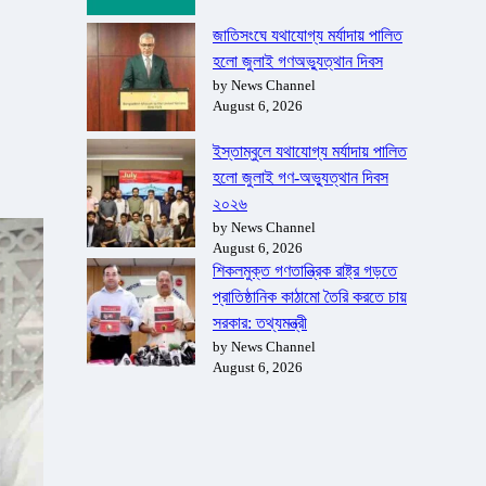
জাতিসংঘে যথাযোগ্য মর্যাদায় পালিত
হলো জুলাই গণঅভ্যুত্থান দিবস
by News Channel
August 6, 2026
ইস্তাম্বুলে যথাযোগ্য মর্যাদায় পালিত
হলো জুলাই গণ-অভ্যুত্থান দিবস
২০২৬
by News Channel
August 6, 2026
শিকলমুক্ত গণতান্ত্রিক রাষ্ট্র গড়তে
প্রাতিষ্ঠানিক কাঠামো তৈরি করতে চায়
সরকার: তথ্যমন্ত্রী
by News Channel
August 6, 2026