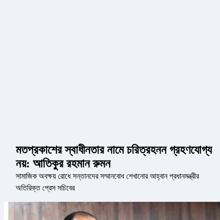
মতপ্রকাশের স্বাধীনতার নামে চরিত্রহনন গ্রহণযোগ্য
নয়: আতিকুর রহমান রুমন
সামাজিক অবক্ষয় রোধে সন্তানদের সম্মানবোধ শেখানোর আহ্বান প্রধানমন্ত্রীর
অতিরিক্ত প্রেস সচিবের