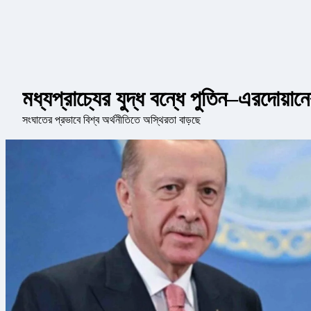
মধ্যপ্রাচ্যের যুদ্ধ বন্ধে পুতিন–এরদোয়ান
সংঘাতের প্রভাবে বিশ্ব অর্থনীতিতে অস্থিরতা বাড়ছে