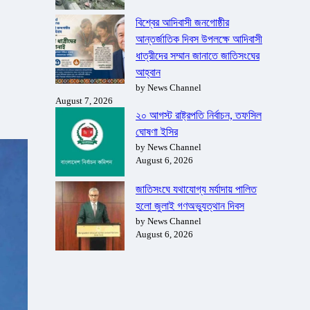
বিশ্বের আদিবাসী জনগোষ্ঠীর
আন্তর্জাতিক দিবস উপলক্ষে আদিবাসী
ধাত্রীদের সম্মান জানাতে জাতিসংঘের
আহ্বান
by News Channel
August 7, 2026
২০ আগস্ট রাষ্ট্রপতি নির্বাচন, তফসিল
ঘোষণা ইসির
by News Channel
August 6, 2026
জাতিসংঘে যথাযোগ্য মর্যাদায় পালিত
হলো জুলাই গণঅভ্যুত্থান দিবস
by News Channel
August 6, 2026