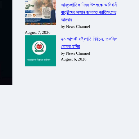
আন্তর্জাতিক দিবস উপলক্ষে আদিবাসী
ধাত্রীদের সম্মান জানাতে জাতিসংঘের
আহ্বান
by News Channel
August 7, 2026
২০ আগস্ট রাষ্ট্রপতি নির্বাচন, তফসিল
ঘোষণা ইসির
by News Channel
August 6, 2026