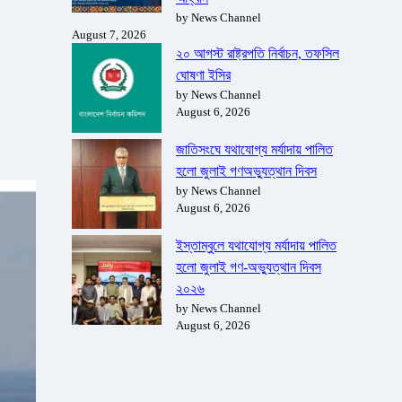
by News Channel
August 7, 2026
২০ আগস্ট রাষ্ট্রপতি নির্বাচন, তফসিল
ঘোষণা ইসির
by News Channel
August 6, 2026
জাতিসংঘে যথাযোগ্য মর্যাদায় পালিত
হলো জুলাই গণঅভ্যুত্থান দিবস
by News Channel
August 6, 2026
ইস্তাম্বুলে যথাযোগ্য মর্যাদায় পালিত
হলো জুলাই গণ-অভ্যুত্থান দিবস
২০২৬
by News Channel
August 6, 2026