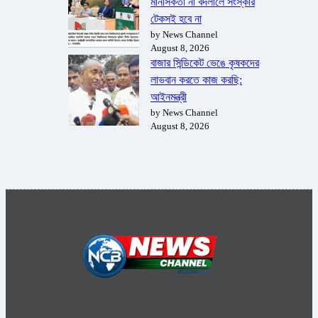
মানসিকতা না বদলালে সংস্কার
টেকসই হবে না
by News Channel
August 8, 2026
বাজার সিন্ডিকেট ভেঙে কৃষকদের
লাভবান করতে কাজ করছি:
আইনমন্ত্রী
by News Channel
August 8, 2026