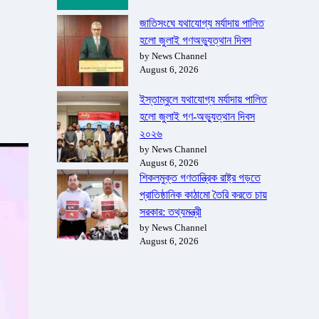
জাতিসংঘে যথাযোগ্য মর্যাদায় পালিত
হলো জুলাই গণঅভ্যুত্থান দিবস
by News Channel
August 6, 2026
ইস্তাম্বুলে যথাযোগ্য মর্যাদায় পালিত
হলো জুলাই গণ-অভ্যুত্থান দিবস
২০২৬
by News Channel
August 6, 2026
শিকলমুক্ত গণতান্ত্রিক রাষ্ট্র গড়তে
প্রাতিষ্ঠানিক কাঠামো তৈরি করতে চায়
সরকার: তথ্যমন্ত্রী
by News Channel
August 6, 2026