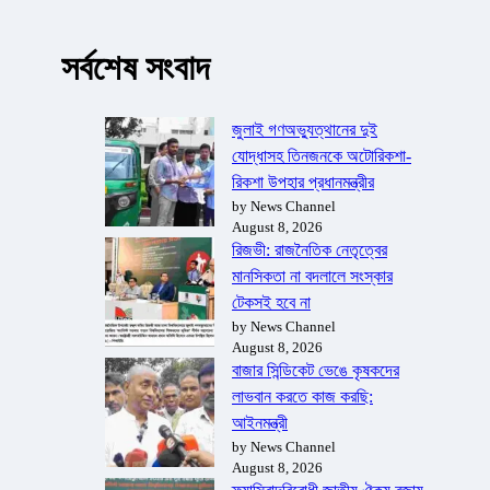
সর্বশেষ সংবাদ
জুলাই গণঅভ্যুত্থানের দুই
যোদ্ধাসহ তিনজনকে অটোরিকশা-
রিকশা উপহার প্রধানমন্ত্রীর
by News Channel
August 8, 2026
রিজভী: রাজনৈতিক নেতৃত্বের
মানসিকতা না বদলালে সংস্কার
টেকসই হবে না
by News Channel
August 8, 2026
বাজার সিন্ডিকেট ভেঙে কৃষকদের
লাভবান করতে কাজ করছি:
আইনমন্ত্রী
by News Channel
August 8, 2026