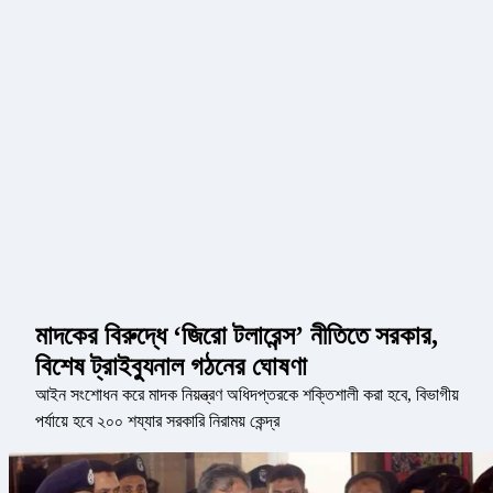
মাদকের বিরুদ্ধে ‘জিরো টলারেন্স’ নীতিতে সরকার,
বিশেষ ট্রাইব্যুনাল গঠনের ঘোষণা
আইন সংশোধন করে মাদক নিয়ন্ত্রণ অধিদপ্তরকে শক্তিশালী করা হবে, বিভাগীয়
পর্যায়ে হবে ২০০ শয্যার সরকারি নিরাময় কেন্দ্র