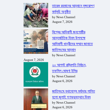
তারেক রহমানের আহ্বানে বৃক্ষরোপণ
কর্মসূচি অনুষ্ঠিত
by News Channel
August 7, 2026
বিশ্বের আদিবাসী জনগোষ্ঠীর
আন্তর্জাতিক দিবস উপলক্ষে
আদিবাসী ধাত্রীদের সম্মান জানাতে
জাতিসংঘের আহ্বান
by News Channel
August 7, 2026
২০ আগস্ট রাষ্ট্রপতি নির্বাচন,
তফসিল ঘোষণা ইসির
by News Channel
August 6, 2026
জাতিসংঘে যথাযোগ্য মর্যাদায় পালিত
হলো জুলাই গণঅভ্যুত্থান দিবস
by News Channel
August 6, 2026