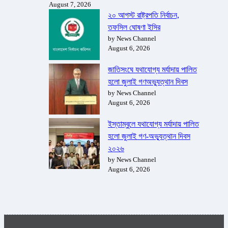
August 7, 2026
২০ আগস্ট রাষ্ট্রপতি নির্বাচন,
তফসিল ঘোষণা ইসির
by News Channel
August 6, 2026
জাতিসংঘে যথাযোগ্য মর্যাদায় পালিত
হলো জুলাই গণঅভ্যুত্থান দিবস
by News Channel
August 6, 2026
ইস্তাম্বুলে যথাযোগ্য মর্যাদায় পালিত
হলো জুলাই গণ-অভ্যুত্থান দিবস
২০২৬
by News Channel
August 6, 2026