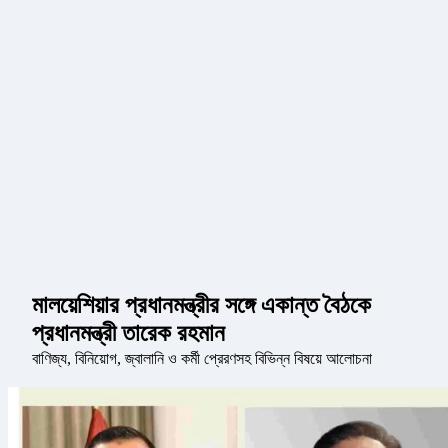
মালয়েশিয়ার প্রধানমন্ত্রীর সঙ্গে একান্ত বৈঠকে
প্রধানমন্ত্রী তারেক রহমান
বাণিজ্য, বিনিয়োগ, জ্বালানি ও কর্মী প্রেরণসহ বিভিন্ন বিষয়ে আলোচনা