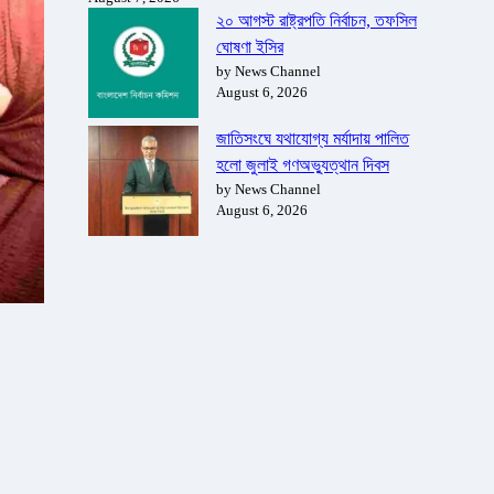
২০ আগস্ট রাষ্ট্রপতি নির্বাচন, তফসিল
ঘোষণা ইসির
by News Channel
August 6, 2026
জাতিসংঘে যথাযোগ্য মর্যাদায় পালিত
হলো জুলাই গণঅভ্যুত্থান দিবস
by News Channel
August 6, 2026