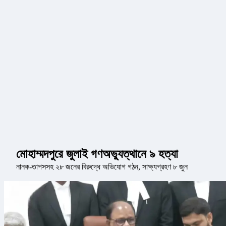
মোহাম্মদপুরে জুলাই গণঅভ্যুত্থানে ৯ হত্যা
নানক-তাপসসহ ২৮ জনের বিরুদ্ধে অভিযোগ গঠন, সাক্ষ্যগ্রহণ ৮ জুন