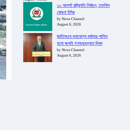
২০ আগস্ট রাষ্ট্রপতি নির্বাচন, তফসিল
ঘোষণা ইসির
by News Channel
August 6, 2026
জাতিসংঘে যথাযোগ্য মর্যাদায় পালিত
হলো জুলাই গণঅভ্যুত্থান দিবস
by News Channel
August 6, 2026