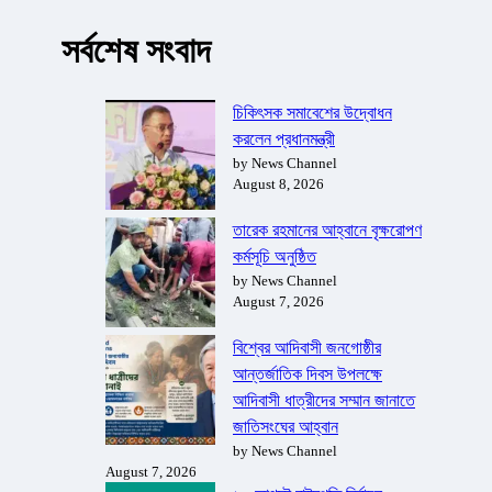
সর্বশেষ সংবাদ
চিকিৎসক সমাবেশের উদ্বোধন
করলেন প্রধানমন্ত্রী
by News Channel
August 8, 2026
তারেক রহমানের আহ্বানে বৃক্ষরোপণ
কর্মসূচি অনুষ্ঠিত
by News Channel
August 7, 2026
বিশ্বের আদিবাসী জনগোষ্ঠীর
আন্তর্জাতিক দিবস উপলক্ষে
আদিবাসী ধাত্রীদের সম্মান জানাতে
জাতিসংঘের আহ্বান
by News Channel
August 7, 2026