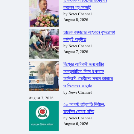
চিকিৎসক সমাবেশের উদ্বোধন
করলেন প্রধানমন্ত্রী
by News Channel
August 8, 2026
তারেক রহমানের আহ্বানে বৃক্ষরোপণ
কর্মসূচি অনুষ্ঠিত
by News Channel
August 7, 2026
বিশ্বের আদিবাসী জনগোষ্ঠীর
আন্তর্জাতিক দিবস উপলক্ষে
আদিবাসী ধাত্রীদের সম্মান জানাতে
জাতিসংঘের আহ্বান
by News Channel
August 7, 2026
২০ আগস্ট রাষ্ট্রপতি নির্বাচন,
তফসিল ঘোষণা ইসির
by News Channel
August 6, 2026