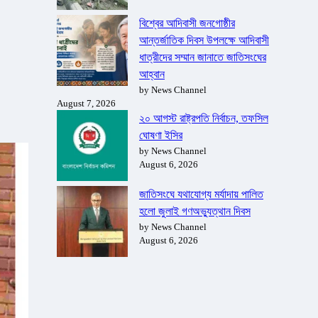
বিশ্বের আদিবাসী জনগোষ্ঠীর
আন্তর্জাতিক দিবস উপলক্ষে আদিবাসী
ধাত্রীদের সম্মান জানাতে জাতিসংঘের
আহ্বান
by News Channel
August 7, 2026
২০ আগস্ট রাষ্ট্রপতি নির্বাচন, তফসিল
ঘোষণা ইসির
by News Channel
August 6, 2026
জাতিসংঘে যথাযোগ্য মর্যাদায় পালিত
হলো জুলাই গণঅভ্যুত্থান দিবস
by News Channel
August 6, 2026