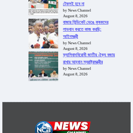
টেকসই হবে না
by News Channel
August 8, 2026
বাজার সিন্ডিকেট ভেঙে কৃষকদের
লাভবান করতে কাজ করছি:
আইনমন্ত্রী
by News Channel
August 8, 2026
ফ্যাসিবাদবিরোধী জাতীয় ঐক্য বজায়
রাখার আহ্বান স্বরাষ্ট্রমন্ত্রীর
by News Channel
August 8, 2026