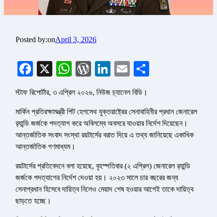
Posted by:
on
April 3, 2026
Facebook
X
WhatsApp
WordPress
LinkedIn
Email
Share
স্টাফ রিপোর্টার, ৩ এপ্রিল ২০২৬, নিউজ চ্যানেল বিডি।
মার্কিন প্রতিরক্ষামন্ত্রী পিট হেগসেথ যুক্তরাষ্ট্রের সেনাবাহিনীর প্রধান জেনারেল
র‍্যান্ডি জর্জকে পদত্যাগ করে অবিলম্বে অবসরে যাওয়ার নির্দেশ দিয়েছেন।
আন্তর্জাতিক সংবাদ সংস্থা রয়টার্সের বরাত দিয়ে এ তথ্য জানিয়েছে একাধিক
আন্তর্জাতিক গণমাধ্যম।
রয়টার্সের প্রতিবেদনে বলা হয়েছে, বৃহস্পতিবার (২ এপ্রিল) জেনারেল র‍্যান্ডি
জর্জকে পদত্যাগের নির্দেশ দেওয়া হয়। ২০২৩ সালে চার বছরের জন্য
সেনাপ্রধান হিসেবে দায়িত্ব নিলেও মেয়াদ শেষ হওয়ার আগেই তাকে দায়িত্ব
ছাড়তে হচ্ছে।