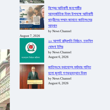
বিশ্বের আদিবাসী জনগোষ্ঠীর
আন্তর্জাতিক দিবস উপলক্ষে আদিবাসী
ধাত্রীদের সম্মান জানাতে জাতিসংঘের
আহ্বান
by News Channel
August 7, 2026
২০ আগস্ট রাষ্ট্রপতি নির্বাচন, তফসিল
ঘোষণা ইসির
by News Channel
August 6, 2026
জাতিসংঘে যথাযোগ্য মর্যাদায় পালিত
হলো জুলাই গণঅভ্যুত্থান দিবস
by News Channel
August 6, 2026