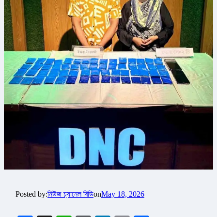
Posted by:
নিউজ চ্যানেল বিডি
on
May 18, 2026