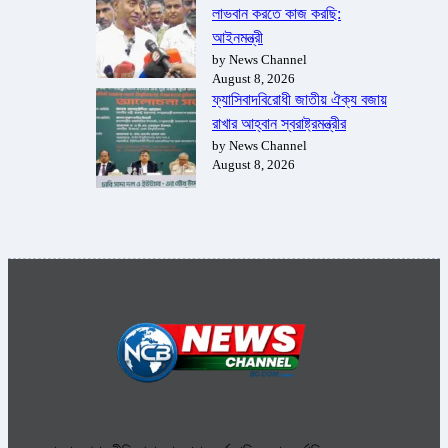
লাভবান করতে কাজ করছি:
আইনমন্ত্রী
by News Channel
August 8, 2026
ফ্যাসিবাদবিরোধী জাতীয় ঐক্য বজায়
রাখার আহ্বান স্বরাষ্ট্রমন্ত্রীর
by News Channel
August 8, 2026