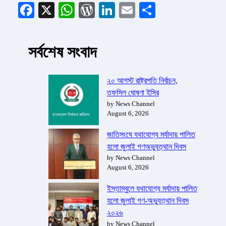
Facebook
X
WhatsApp
WordPress
LinkedIn
Email
Share
সর্বশেষ সংবাদ
২০ আগস্ট রাষ্ট্রপতি নির্বাচন,
তফসিল ঘোষণা ইসির
by News Channel
August 6, 2026
জাতিসংঘে যথাযোগ্য মর্যাদায় পালিত
হলো জুলাই গণঅভ্যুত্থান দিবস
by News Channel
August 6, 2026
ইস্তাম্বুলে যথাযোগ্য মর্যাদায় পালিত
হলো জুলাই গণ-অভ্যুত্থান দিবস
২০২৬
by News Channel