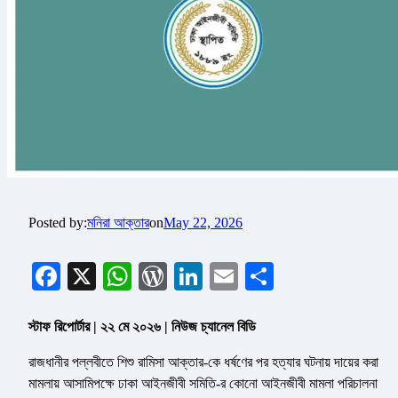
Posted by:
মনিরা আক্তার
on
May 22, 2026
Facebook
X
WhatsApp
WordPress
LinkedIn
Email
Share
স্টাফ রিপোর্টার | ২২ মে ২০২৬ | নিউজ চ্যানেল বিডি
রাজধানীর পল্লবীতে শিশু রামিসা আক্তার-কে ধর্ষণের পর হত্যার ঘটনায় দায়ের করা
মামলায় আসামিপক্ষে ঢাকা আইনজীবী সমিতি-র কোনো আইনজীবী মামলা পরিচালনা