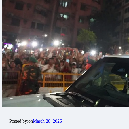
Posted by:
on
March 28, 2026