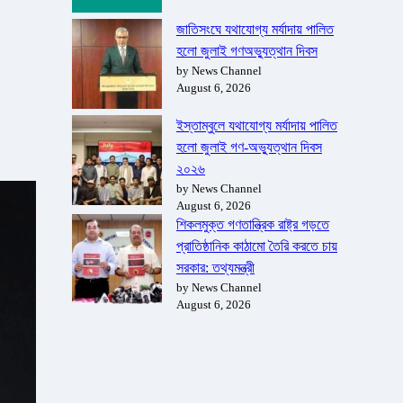
জাতিসংঘে যথাযোগ্য মর্যাদায় পালিত
হলো জুলাই গণঅভ্যুত্থান দিবস
by News Channel
August 6, 2026
ইস্তাম্বুলে যথাযোগ্য মর্যাদায় পালিত
হলো জুলাই গণ-অভ্যুত্থান দিবস
২০২৬
by News Channel
August 6, 2026
শিকলমুক্ত গণতান্ত্রিক রাষ্ট্র গড়তে
প্রাতিষ্ঠানিক কাঠামো তৈরি করতে চায়
সরকার: তথ্যমন্ত্রী
by News Channel
August 6, 2026