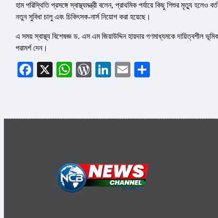
হাম পরিস্থিতি প্রসঙ্গে স্বাস্থ্যমন্ত্রী বলেন, প্রাথমিক পর্যায়ে কিছু শিশুর মৃত্যু হল
নতুন সুবিধা চালু এবং চিকিৎসক-নার্স নিয়োগ করা হয়েছে।
এ সময় স্বাস্থ্য বিশেষজ্ঞ ড. এস এম জিয়াউদ্দিন হায়দার গণমাধ্যমকে দায়িত্বশীল
পরামর্শ দেন।
Facebook
X
WhatsApp
WordPress
LinkedIn
Email
Share