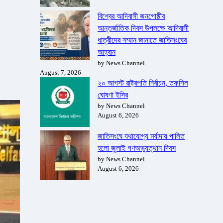
বিশ্বের আদিবাসী জনগোষ্ঠীর
আন্তর্জাতিক দিবস উপলক্ষে আদিবাসী
ধাত্রীদের সম্মান জানাতে জাতিসংঘের
আহ্বান
by News Channel
August 7, 2026
২০ আগস্ট রাষ্ট্রপতি নির্বাচন, তফসিল
ঘোষণা ইসির
by News Channel
August 6, 2026
জাতিসংঘে যথাযোগ্য মর্যাদায় পালিত
হলো জুলাই গণঅভ্যুত্থান দিবস
by News Channel
August 6, 2026