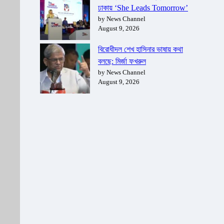
ঢাকায় ‘She Leads Tomorrow’
by News Channel
August 9, 2026
বিরোধীদল শেখ হাসিনার ভাষায় কথা
বলছে: মির্জা ফখরুল
by News Channel
August 9, 2026