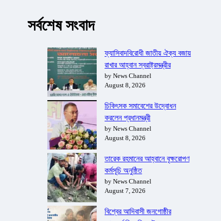
সর্বশেষ সংবাদ
ফ্যাসিবাদবিরোধী জাতীয় ঐক্য বজায়
রাখার আহ্বান স্বরাষ্ট্রমন্ত্রীর
by News Channel
August 8, 2026
চিকিৎসক সমাবেশের উদ্বোধন
করলেন প্রধানমন্ত্রী
by News Channel
August 8, 2026
তারেক রহমানের আহ্বানে বৃক্ষরোপণ
কর্মসূচি অনুষ্ঠিত
by News Channel
August 7, 2026
বিশ্বের আদিবাসী জনগোষ্ঠীর