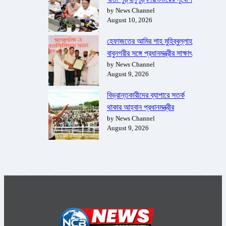
by News Channel
August 10, 2026
হেফাজতের আমির শাহ মুহিব্বুল্লাহ
বাবুনগরীর সঙ্গে প্রধানমন্ত্রীর সাক্ষাৎ
by News Channel
August 9, 2026
বিভ্রান্তকারীদের ব্যাপারে সতর্ক
থাকার আহ্বান প্রধানমন্ত্রীর
by News Channel
August 9, 2026