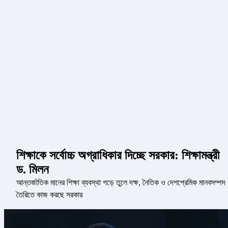
শিক্ষাকে সর্বোচ্চ অগ্রাধিকার দিচ্ছে সরকার: শিক্ষামন্ত্রী
ড. মিলন
আন্তর্জাতিক মানের শিক্ষা ব্যবস্থা গড়ে তুলে দক্ষ, নৈতিক ও দেশপ্রেমিক মানবসম্পদ
তৈরিতে কাজ করছে সরকার