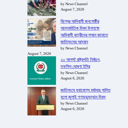
by News Channel
August 7, 2026
বিশ্বের আদিবাসী জনগোষ্ঠীর
আন্তর্জাতিক দিবস উপলক্ষে
আদিবাসী ধাত্রীদের সম্মান জানাতে
জাতিসংঘের আহ্বান
by News Channel
August 7, 2026
২০ আগস্ট রাষ্ট্রপতি নির্বাচন,
তফসিল ঘোষণা ইসির
by News Channel
August 6, 2026
জাতিসংঘে যথাযোগ্য মর্যাদায় পালিত
হলো জুলাই গণঅভ্যুত্থান দিবস
by News Channel
August 6, 2026