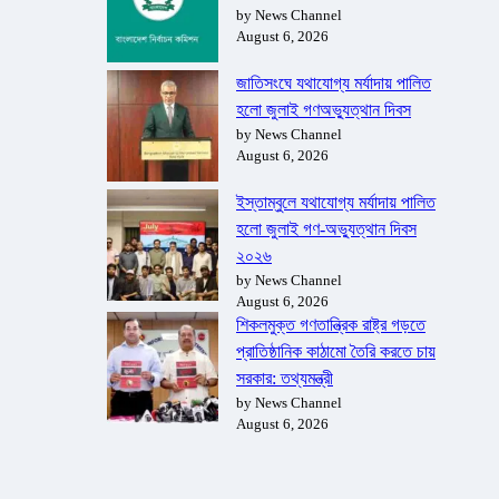
by News Channel
August 6, 2026
জাতিসংঘে যথাযোগ্য মর্যাদায় পালিত
হলো জুলাই গণঅভ্যুত্থান দিবস
by News Channel
August 6, 2026
ইস্তাম্বুলে যথাযোগ্য মর্যাদায় পালিত
হলো জুলাই গণ-অভ্যুত্থান দিবস
২০২৬
by News Channel
August 6, 2026
শিকলমুক্ত গণতান্ত্রিক রাষ্ট্র গড়তে
প্রাতিষ্ঠানিক কাঠামো তৈরি করতে চায়
সরকার: তথ্যমন্ত্রী
by News Channel
August 6, 2026