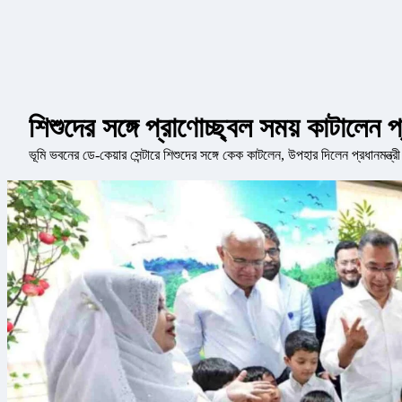
শিশুদের সঙ্গে প্রাণোচ্ছ্বল সময় কাটালেন প
ভূমি ভবনের ডে-কেয়ার সেন্টারে শিশুদের সঙ্গে কেক কাটলেন, উপহার দিলেন প্রধানমন্ত্রী