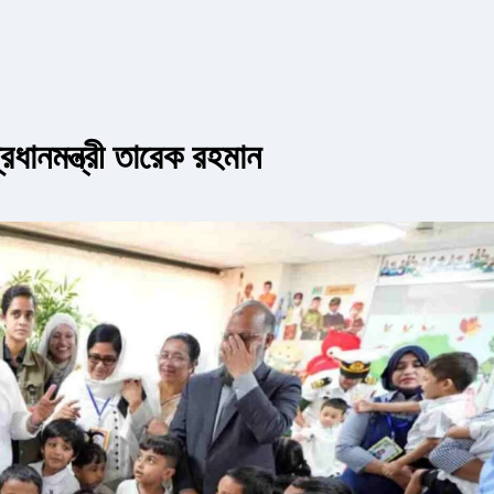
্রধানমন্ত্রী তারেক রহমান