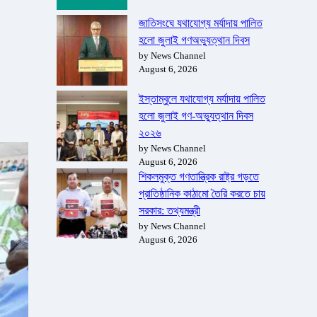
জাতিসংঘে যথাযোগ্য মর্যাদায় পালিত
হলো জুলাই গণঅভ্যুত্থান দিবস
by News Channel
August 6, 2026
ইস্তাম্বুলে যথাযোগ্য মর্যাদায় পালিত
হলো জুলাই গণ-অভ্যুত্থান দিবস
২০২৬
by News Channel
August 6, 2026
শিকলমুক্ত গণতান্ত্রিক রাষ্ট্র গড়তে
প্রাতিষ্ঠানিক কাঠামো তৈরি করতে চায়
সরকার: তথ্যমন্ত্রী
by News Channel
August 6, 2026