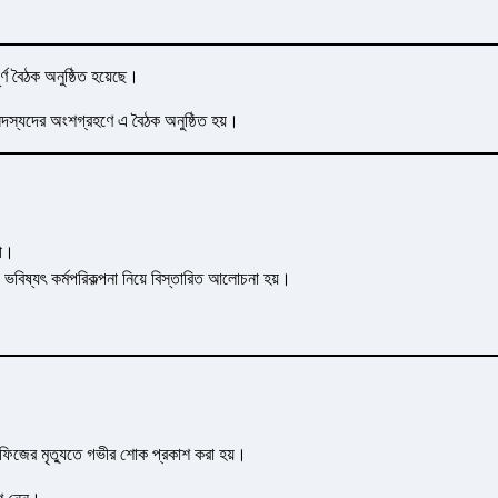
ণ বৈঠক অনুষ্ঠিত হয়েছে।
সদস্যদের অংশগ্রহণে এ বৈঠক অনুষ্ঠিত হয়।
রী।
 ভবিষ্যৎ কর্মপরিকল্পনা নিয়ে বিস্তারিত আলোচনা হয়।
হাফিজের মৃত্যুতে গভীর শোক প্রকাশ করা হয়।