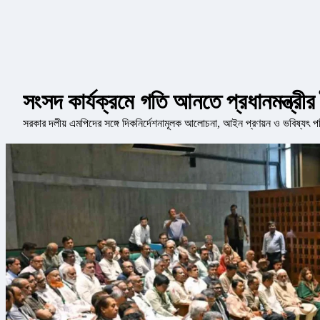
সংসদ কার্যক্রমে গতি আনতে প্রধানমন্ত্রীর
সরকার দলীয় এমপিদের সঙ্গে দিকনির্দেশনামূলক আলোচনা, আইন প্রণয়ন ও ভবিষ্যৎ পরিক