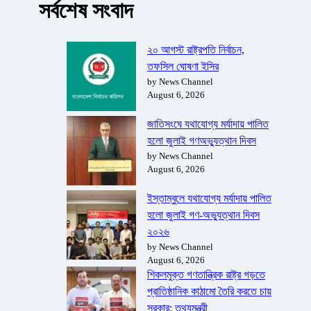
সর্বশেষ সংবাদ
২০ আগস্ট রাষ্ট্রপতি নির্বাচন,
তফসিল ঘোষণা ইসির
by News Channel
August 6, 2026
জাতিসংঘে যথাযোগ্য মর্যাদায় পালিত
হলো জুলাই গণঅভ্যুত্থান দিবস
by News Channel
August 6, 2026
ইস্তাম্বুলে যথাযোগ্য মর্যাদায় পালিত
হলো জুলাই গণ-অভ্যুত্থান দিবস
২০২৬
by News Channel
August 6, 2026
শিকলমুক্ত গণতান্ত্রিক রাষ্ট্র গড়তে
প্রাতিষ্ঠানিক কাঠামো তৈরি করতে চায়
সরকার: তথ্যমন্ত্রী