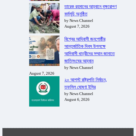
তারেক রহমানের আহ্বানে বৃক্ষরোপণ
কর্মসূচি অনুষ্ঠিত
by News Channel
August 7, 2026
বিশ্বের আদিবাসী জনগোষ্ঠীর
আন্তর্জাতিক দিবস উপলক্ষে
আদিবাসী ধাত্রীদের সম্মান জানাতে
জাতিসংঘের আহ্বান
by News Channel
August 7, 2026
২০ আগস্ট রাষ্ট্রপতি নির্বাচন,
তফসিল ঘোষণা ইসির
by News Channel
August 6, 2026