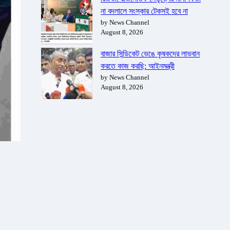
না বদলালে সংস্কার টেকসই হবে না
by News Channel
August 8, 2026
বাজার সিন্ডিকেট ভেঙে কৃষকদের লাভবান
করতে কাজ করছি: আইনমন্ত্রী
by News Channel
August 8, 2026