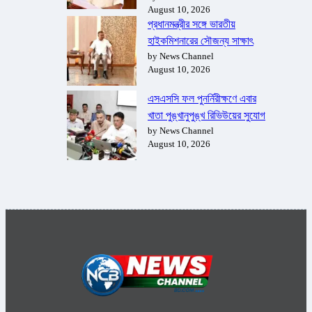
August 10, 2026
প্রধানমন্ত্রীর সঙ্গে ভারতীয়
হাইকমিশনারের সৌজন্য সাক্ষাৎ
by News Channel
August 10, 2026
এসএসসি ফল পুনর্নিরীক্ষণে এবার
খাতা পুঙ্খানুপুঙ্খ রিভিউয়ের সুযোগ
by News Channel
August 10, 2026