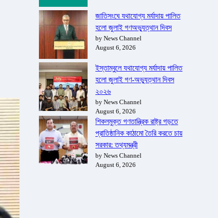
জাতিসংঘে যথাযোগ্য মর্যাদায় পালিত
হলো জুলাই গণঅভ্যুত্থান দিবস
by News Channel
August 6, 2026
ইস্তাম্বুলে যথাযোগ্য মর্যাদায় পালিত
হলো জুলাই গণ-অভ্যুত্থান দিবস
২০২৬
by News Channel
August 6, 2026
শিকলমুক্ত গণতান্ত্রিক রাষ্ট্র গড়তে
প্রাতিষ্ঠানিক কাঠামো তৈরি করতে চায়
সরকার: তথ্যমন্ত্রী
by News Channel
August 6, 2026