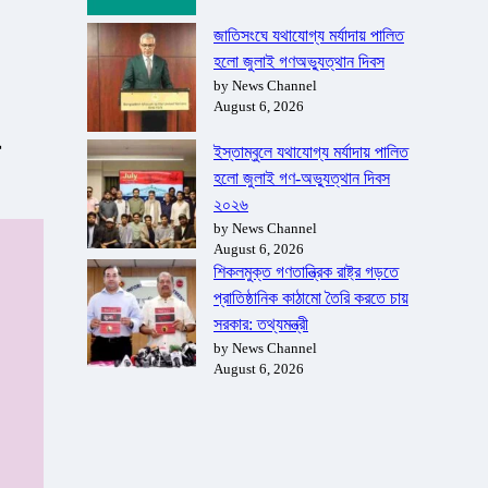
জাতিসংঘে যথাযোগ্য মর্যাদায় পালিত
হলো জুলাই গণঅভ্যুত্থান দিবস
by News Channel
August 6, 2026
ইস্তাম্বুলে যথাযোগ্য মর্যাদায় পালিত
হলো জুলাই গণ-অভ্যুত্থান দিবস
২০২৬
by News Channel
August 6, 2026
শিকলমুক্ত গণতান্ত্রিক রাষ্ট্র গড়তে
প্রাতিষ্ঠানিক কাঠামো তৈরি করতে চায়
সরকার: তথ্যমন্ত্রী
by News Channel
August 6, 2026