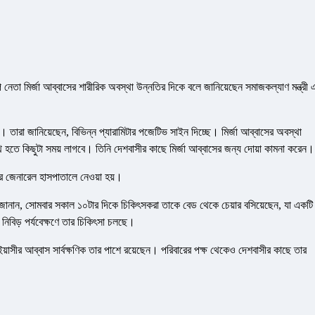
ি নেতা মির্জা আব্বাসের শারীরিক অবস্থা উন্নতির দিকে বলে জানিয়েছেন সমাজকল্যাণ মন্ত্রী 
 তারা জানিয়েছেন, বিভিন্ন প্যারামিটার পজেটিভ সাইন দিচ্ছে। মির্জা আব্বাসের অবস্থা
্থ হতে কিছুটা সময় লাগবে। তিনি দেশবাসীর কাছে মির্জা আব্বাসের জন্য দোয়া কামনা করেন।
াপুর জেনারেল হাসপাতালে নেওয়া হয়।
েল জানান, সোমবার সকাল ১০টার দিকে চিকিৎসকরা তাকে বেড থেকে চেয়ার বসিয়েছেন, যা একটি
বিড় পর্যবেক্ষণে তার চিকিৎসা চলছে।
াসীর আব্বাস সার্বক্ষণিক তার পাশে রয়েছেন। পরিবারের পক্ষ থেকেও দেশবাসীর কাছে তার