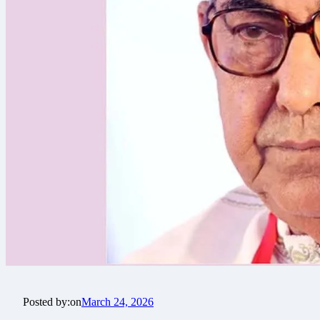
Posted by:
on
March 24, 2026