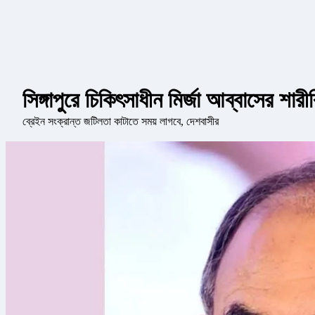
সিঙ্গাপুরে চিকিৎসাধীন মির্জা আব্বাসের শার
ব্রেইন সংক্রান্ত জটিলতা কাটাতে সময় লাগবে, দেশবাসীর