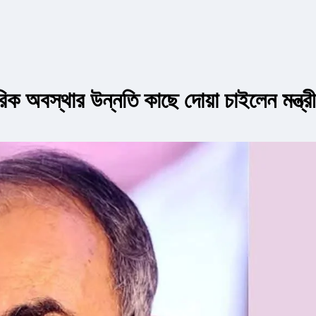
ীরিক অবস্থার উন্নতি কাছে দোয়া চাইলেন মন্ত্রী