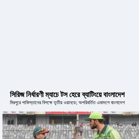
সিরিজ নির্ধারণী ম্যাচে টস হেরে ব্যাটিংয়ে বাংলাদেশ
মিরপুরে পাকিস্তানের বিপক্ষে তৃতীয় ওয়ানডে; অপরিবর্তিত একাদশে বাংলাদেশ