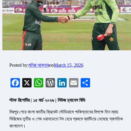
Posted by:
মনিরা আক্তার
on
March 15, 2026
Facebook
X
WhatsApp
WordPress
LinkedIn
Email
Share
স্টাফ রিপোর্টার | ১৫ মার্চ ২০২৬ | নিউজ চ্যানেল বিডি
মিরপুর শেরে বাংলা জাতীয় ক্রিকেট স্টেডিয়ামে পাকিস্তানের বিপক্ষে তিন ম্যাচ
সিরিজের তৃতীয় ও শেষ ওয়ানডেতে টস হেরে প্রথমে ব্যাটিংয়ে নেমেছে স্বাগতিক
বাংলাদেশ।