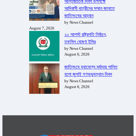
আন্তর্জাতিক দিবস উপলক্ষে
আদিবাসী ধাত্রীদের সম্মান জানাতে
জাতিসংঘের আহ্বান
by News Channel
August 7, 2026
২০ আগস্ট রাষ্ট্রপতি নির্বাচন,
তফসিল ঘোষণা ইসির
by News Channel
August 6, 2026
জাতিসংঘে যথাযোগ্য মর্যাদায় পালিত
হলো জুলাই গণঅভ্যুত্থান দিবস
by News Channel
August 6, 2026