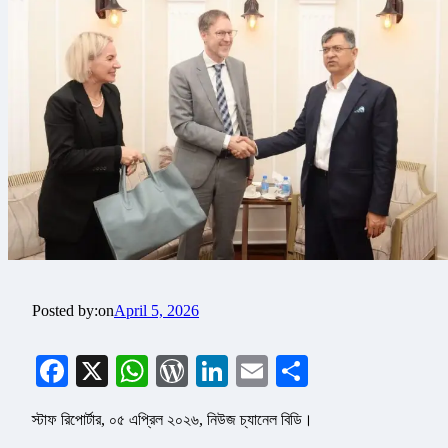
Posted by:
on
April 5, 2026
Facebook
X
WhatsApp
WordPress
LinkedIn
Email
Share
স্টাফ রিপোর্টার, ০৫ এপ্রিল ২০২৬, নিউজ চ্যানেল বিডি।